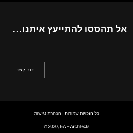
אל תהססו להתייעץ איתנו...
צור קשר
כל הזכויות שמורות​ |
הצהרת נגישות
© 2020, EA – Architects