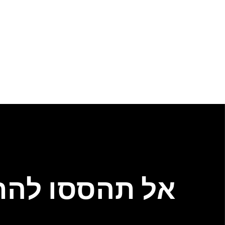
אל תהססו להתי