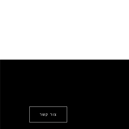
צור קשר